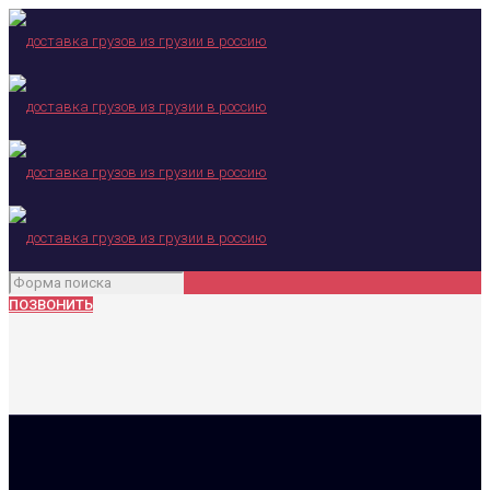
ПОЗВОНИТЬ