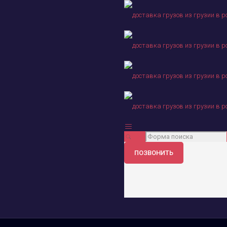
ПОЗВОНИТЬ