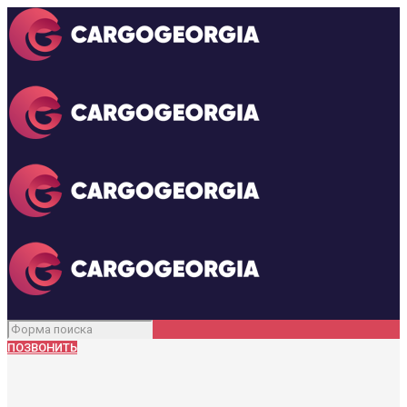
ПОЗВОНИТЬ