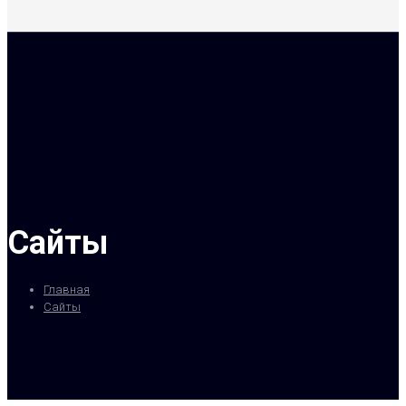
Сайты
Главная
Сайты