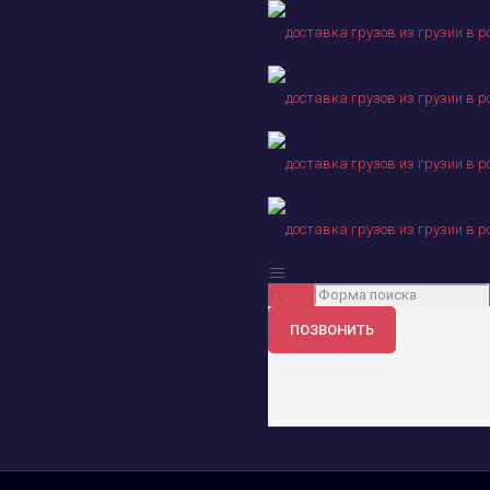
ПОЗВОНИТЬ