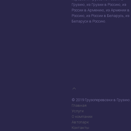
Грузию, из Грузии в Россию, из
России в Армению, из Армении в
Россию, из России в Беларусь, из
Беларуси в Россию.
© 2019 Грузоперевозки в Грузию.
Главная
Услуги
О компании
Автопарк
Контакты