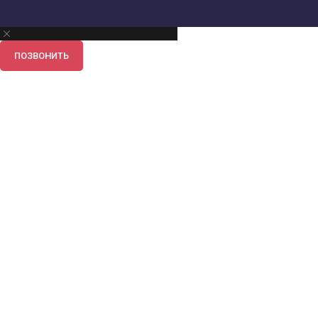
ПОЗВОНИТЬ