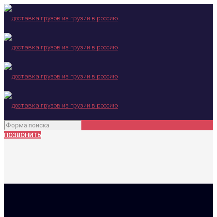
ПОЗВОНИТЬ