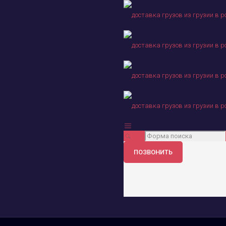
ПОЗВОНИТЬ