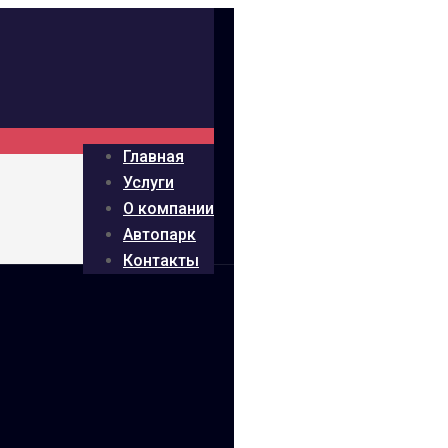
Главная
Услуги
О компании
Автопарк
Контакты