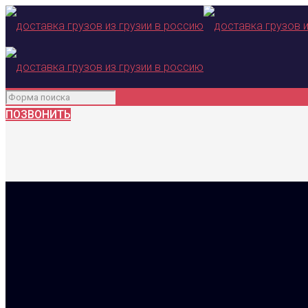
ПОЗВОНИТЬ