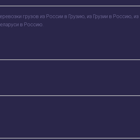
возки грузов из России в Грузию, из Грузии в Россию, из
Беларуси в Россию.