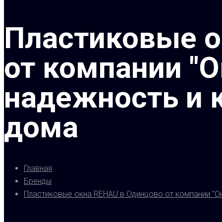
Пластиковые о
от компании "О
надежность и 
дома
Главная
Бренды
Пластиковые окна REHAU в Одинцово от компании "О