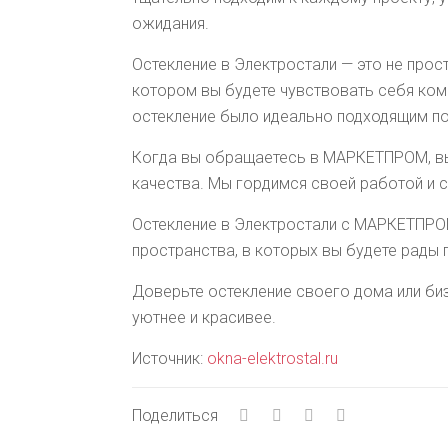
ожидания.
Остекление в Электростали — это не прос
котором вы будете чувствовать себя ком
остекление было идеально подходящим по
Когда вы обращаетесь в МАРКЕТПРОМ, вы 
качества. Мы гордимся своей работой и 
Остекление в Электростали с МАРКЕТПРОМ
пространства, в которых вы будете рады 
Доверьте остекление своего дома или би
уютнее и красивее.
Источник:
okna-elektrostal.ru
Поделиться