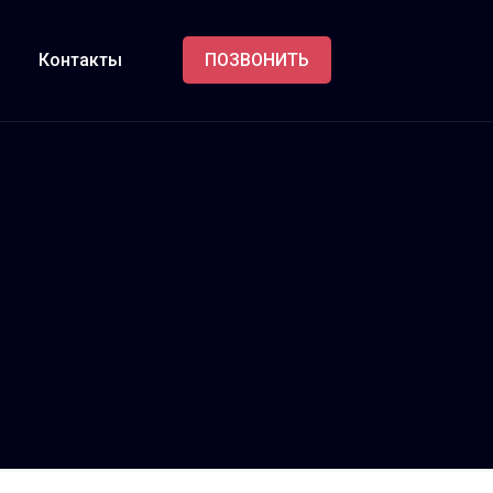
Контакты
ПОЗВОНИТЬ