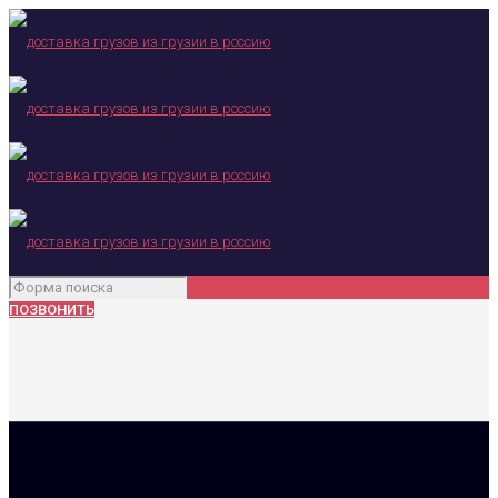
ПОЗВОНИТЬ