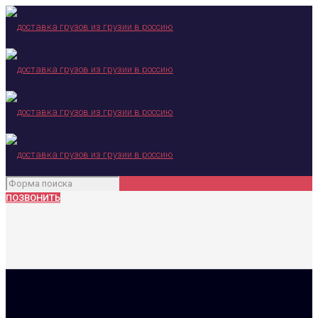
ПОЗВОНИТЬ