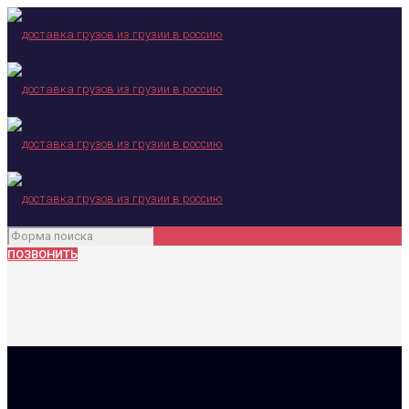
ПОЗВОНИТЬ