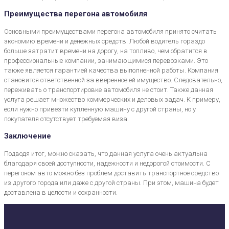
Преимущества перегона автомобиля
Основными преимуществами перегона автомобиля принято считать
экономию времени и денежных средств. Любой водитель гораздо
больше затратит времени на дорогу, на топливо, чем обратится в
профессиональные компании, занимающимися перевозками. Это
также является гарантией качества выполненной работы. Компания
становится ответственной за вверенное ей имущество. Следовательно,
переживать о транспортировке автомобиля не стоит. Также данная
услуга решает множество коммерческих и деловых задач. К примеру,
если нужно привезти купленную машину с другой страны, но у
покупателя отсутствует требуемая виза.
Заключение
Подводя итог, можно сказать, что данная услуга очень актуальна
благодаря своей доступности, надежности и недорогой стоимости. С
перегоном авто можно без проблем доставить транспортное средство
из другого города или даже с другой страны. При этом, машина будет
доставлена в целости и сохранности.