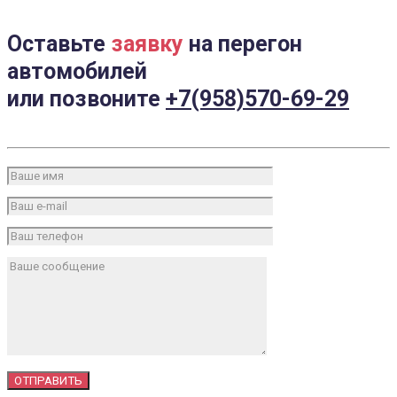
Оставьте
заявку
на перегон
автомобилей
или позвоните
+7(958)570-69-29