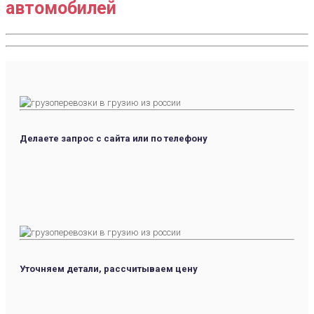
автомобилей
Делаете запрос с сайта или по телефону
Уточняем детали, рассчитываем цену