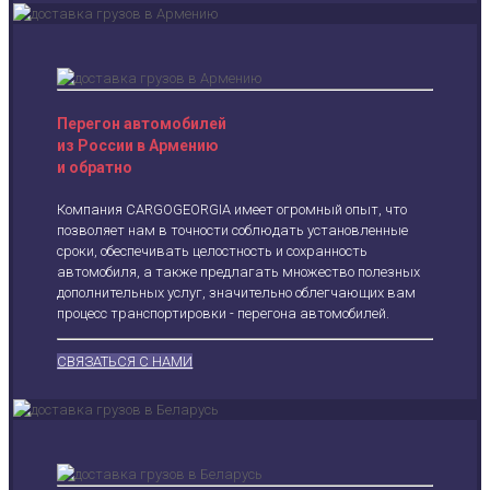
Перегон автомобилей
из России в Армению
и обратно
Компания CARGOGEORGIA имеет огромный опыт, что
позволяет нам в точности соблюдать установленные
сроки, обеспечивать целостность и сохранность
автомобиля, а также предлагать множество полезных
дополнительных услуг, значительно облегчающих вам
процесс транспортировки - перегона автомобилей.
СВЯЗАТЬСЯ С НАМИ