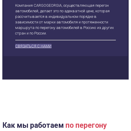
Компания CARGOGEORGIA, осуществляющая перегон
автомобилей, делает это по адекватной цене, которая
рассчитывается в индивидуальном порядке в
зависимости от марки автомобиля и протяженности
маршрута по перегону автомобилей в Россию из других
стран и по России.
СВЯЗАТЬСЯ С НАМИ
Как мы работаем
по перегону