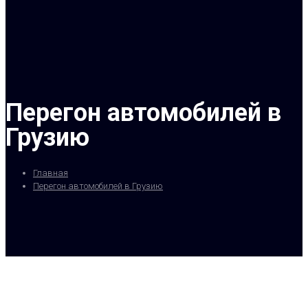
Перегон автомобилей в
Грузию
Главная
Перегон автомобилей в Грузию