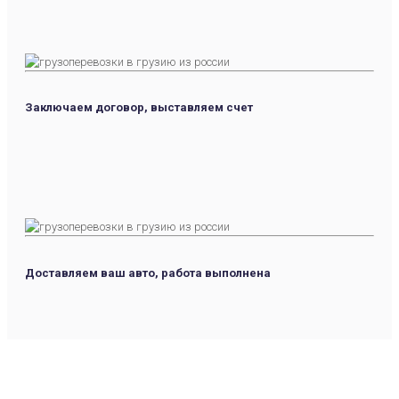
Заключаем договор, выставляем счет
Доставляем ваш авто, работа выполнена