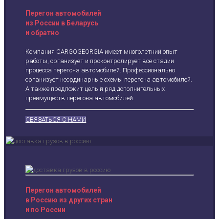
Перегон автомобилей
из России в Беларусь
и обратно
Компания CARGOGEORGIA имеет многолетний опыт
работы, организует и проконтролирует все стадии
процесса перегона автомобилей. Профессионально
организует неординарные схемы перегона автомобилей.
А также предложит целый ряд дополнительных
преимуществ перегона автомобилей.
СВЯЗАТЬСЯ С НАМИ
Перегон автомобилей
в Россию из других стран
и по России