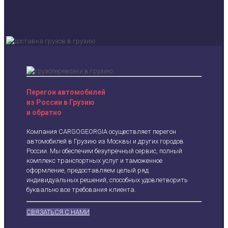
Перегон автомобилей
из России в Грузию
и обратно
Компания CARGOGEORGIA осуществляет перегон
автомобилей в Грузию из Москвы и других городов
России. Мы обеспечим безупречный сервис, полный
комплекс транспортных услуг и таможенное
оформление, предоставляем целый ряд
индивидуальных решений, способных удовлетворить
буквально все требования клиента.
СВЯЗАТЬСЯ С НАМИ