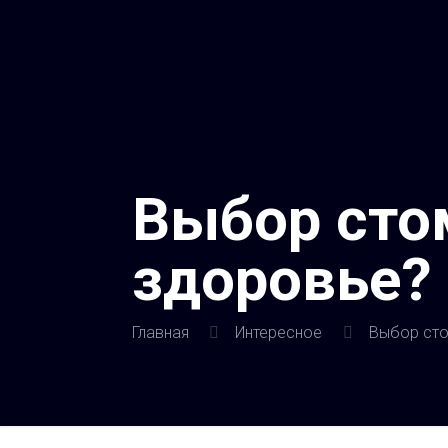
Выбор сто
здоровье?
Главная
Интересное
Выбор сто