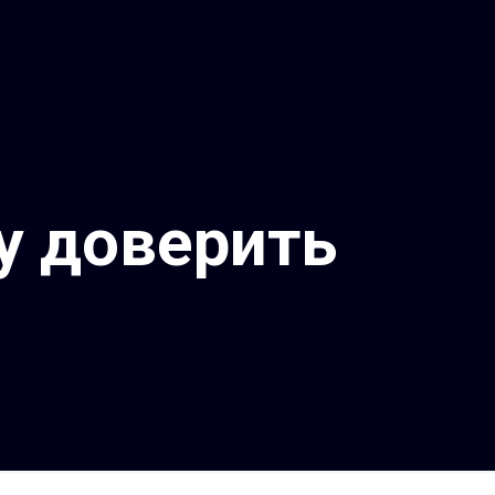
у доверить