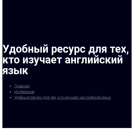
Удобный ресурс для тех,
кто изучает английский
язык
Главная
Интересное
Удобный ресурс для тех, кто изучает английский язык