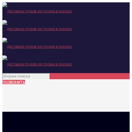
ПОЗВОНИТЬ