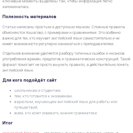
ключевые моменты выделены так, чтобы информация легко
запоминалась.
Полезность материалов
Статьи написаны простым и доступным языком. Сложные правила
объясняются пошагово, с примерами и сравнениями. Это особенно
важно для тех, кто изучает английский язык самостоятельно и не
имеет возможности регулярно заниматься с преподавателем.
Отдельное внимание уделяется разбору типичных ошибок и нюансов
употребления времён, предлогов и грамматических конструкций. Такой
формат помогает не просто выучить правило, а действительно понять
английский язык.
Для кого подойдёт сайт
школьникам и студентам;
тем, кто готовится к экзаменам;
взрослым, изучающим английский язык для работы или
путешествий;
всем, кто хочет освежить знания грамматики.
Итог