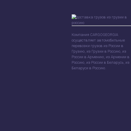
Компания CARGOGEORGIA
осуществляет автомобильные
перевозки грузов из России в
Грузию, из Грузии в Россию, из
России в Армению, из Армении в
Россию, из России в Беларусь, из
Беларуси в Россию.