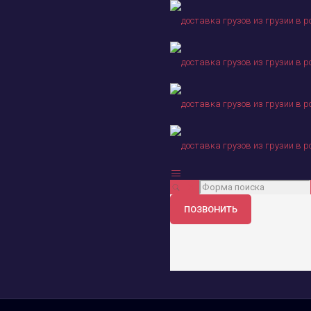
ПОЗВОНИТЬ