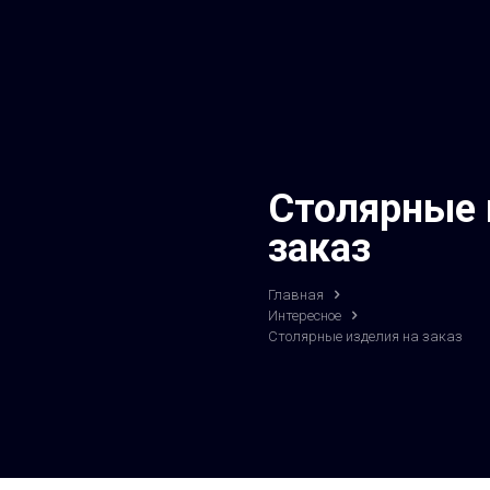
Столярные 
заказ
Главная
Интересное
Столярные изделия на заказ