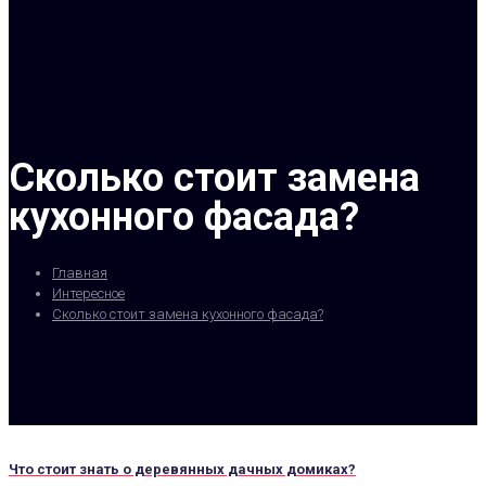
Сколько стоит замена
кухонного фасада?
Главная
Интересное
Сколько стоит замена кухонного фасада?
Что стоит знать о деревянных дачных домиках?