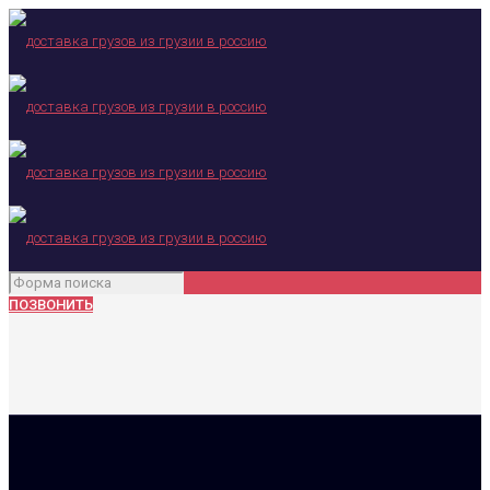
ПОЗВОНИТЬ