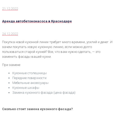
21.12.2022
Аренда автобетононасоса в Краснодаре
24.12.2022
Покупка новой кухонной линии требует много времени, усилий и денег. И
зачем покупать новую кухонную линию, если можно долго
пользоваться старой кухней? Все, что вам нужно сделать, — это
заменить фасады вашей кухни.
При замене
Кухонные столешницы
Передние поверхности
Мебельные аксессуары
Кухонные шкафы
Замена кухонного фасада (цена фасада)
Сколько стоит замена кухонного фасада?