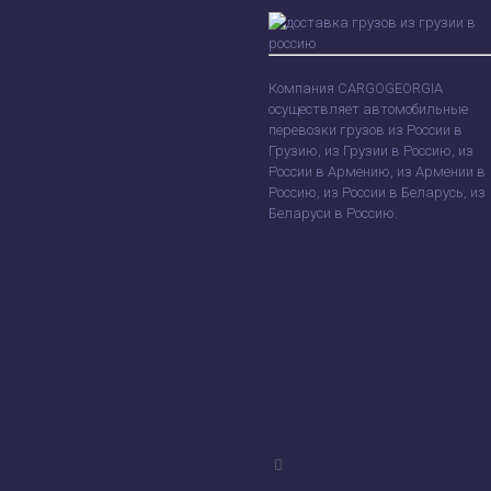
Компания CARGOGEORGIA
осуществляет автомобильные
перевозки грузов из России в
Грузию, из Грузии в Россию, из
России в Армению, из Армении в
Россию, из России в Беларусь, из
Беларуси в Россию.