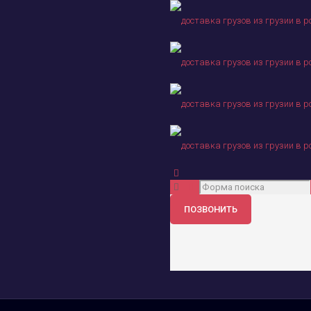
ПОЗВОНИТЬ