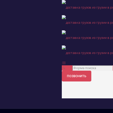
ПОЗВОНИТЬ