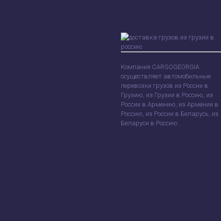
Компания CARGOGEORGIA
осуществляет автомобильные
перевозки грузов из России в
Грузию, из Грузии в Россию, из
России в Армению, из Армении в
Россию, из России в Беларусь, из
Беларуси в Россию.