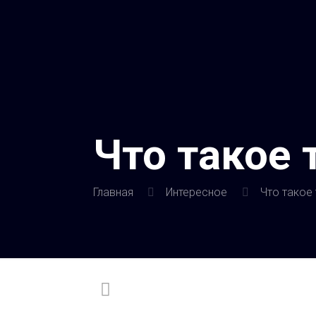
Что такое 
Главная
Интересное
Что такое