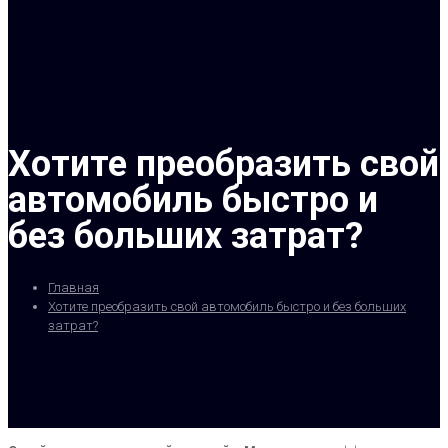
Хотите преобразить свой
автомобиль быстро и
без больших затрат?
Главная
Хотите преобразить свой автомобиль быстро и без больших
затрат?