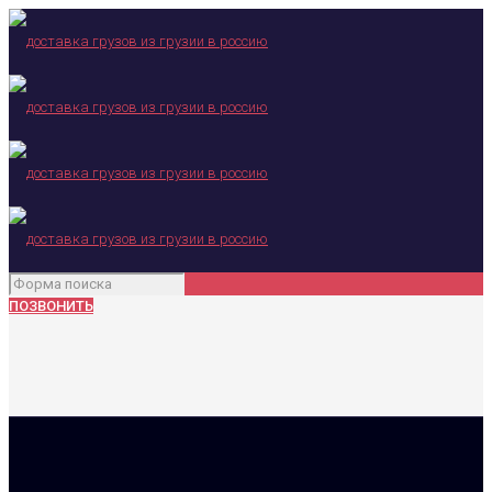
ПОЗВОНИТЬ