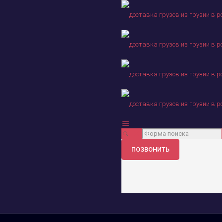
ПОЗВОНИТЬ