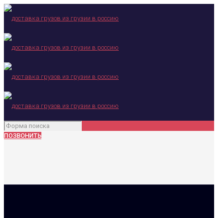
ПОЗВОНИТЬ