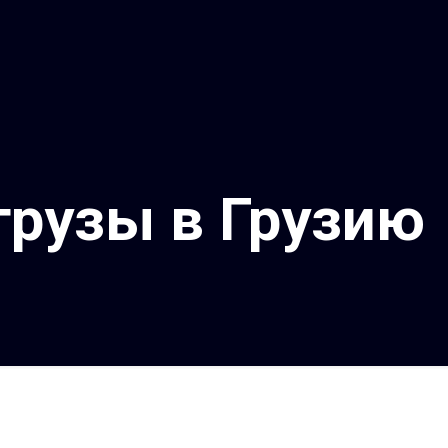
грузы в Грузию