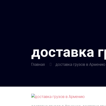
доставка 
Главная
доставка грузов в Армению