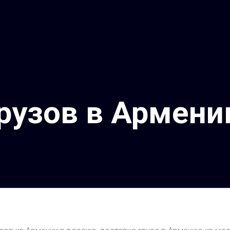
грузов в Армен