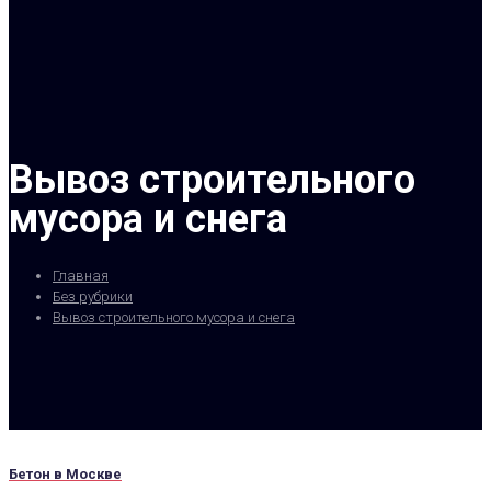
Вывоз строительного
мусора и снега
Главная
Без рубрики
Вывоз строительного мусора и снега
Бетон в Москве