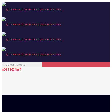
ПОЗВОНИТЬ