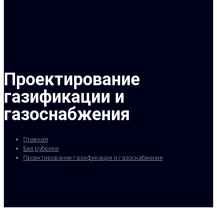
Проектирование
газификации и
газоснабжения
Главная
Без рубрики
Проектирование газификации и газоснабжения