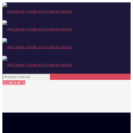
ПОЗВОНИТЬ