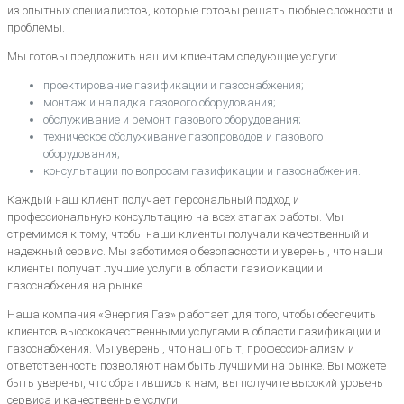
из опытных специалистов, которые готовы решать любые сложности и
проблемы.
Мы готовы предложить нашим клиентам следующие услуги:
проектирование газификации и газоснабжения;
монтаж и наладка газового оборудования;
обслуживание и ремонт газового оборудования;
техническое обслуживание газопроводов и газового
оборудования;
консультации по вопросам газификации и газоснабжения.
Каждый наш клиент получает персональный подход и
профессиональную консультацию на всех этапах работы. Мы
стремимся к тому, чтобы наши клиенты получали качественный и
надежный сервис. Мы заботимся о безопасности и уверены, что наши
клиенты получат лучшие услуги в области газификации и
газоснабжения на рынке.
Наша компания «Энергия Газ» работает для того, чтобы обеспечить
клиентов высококачественными услугами в области газификации и
газоснабжения. Мы уверены, что наш опыт, профессионализм и
ответственность позволяют нам быть лучшими на рынке. Вы можете
быть уверены, что обратившись к нам, вы получите высокий уровень
сервиса и качественные услуги.