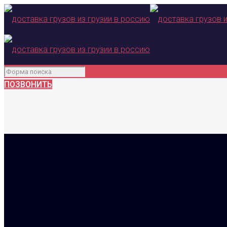
ПОЗВОНИТЬ