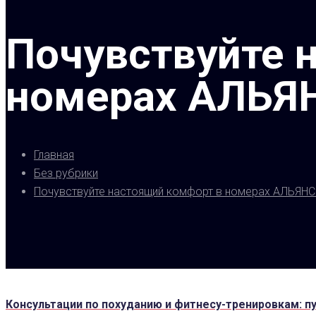
Почувствуйте 
номерах АЛЬЯ
Главная
Без рубрики
Почувствуйте настоящий комфорт в номерах АЛЬЯН
Консультации по похуданию и фитнесу-тренировкам: п