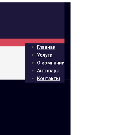
Главная
Услуги
О компании
Автопарк
Контакты