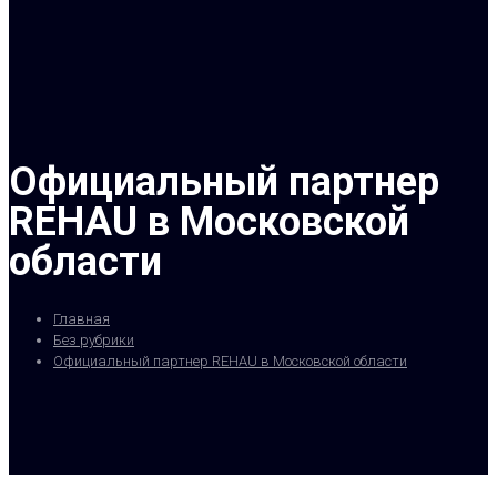
Официальный партнер
REHAU в Московской
области
Главная
Без рубрики
Официальный партнер REHAU в Московской области