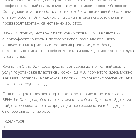
профессиональный подход к монтажу пластиковых окон и балконов.
Сотрудники компании обладают высокой квалификацией и большим
опытом работы. Они подбирают варианты оконного остекления и
производят монтаж качественно и быстро.
Важным преимуществом пластиковых окон REHAU является их
энергоэффективность. Благодаря использованию большого
количества материалов и технологий развития, этот бренд
значительно снижает потребление тепла и кондиционирование воздуха
в организме.
Компания Окна Одинцово предлагает своим детям полный спектр
услуг по установке пластиковых окон REHAU. Кроме того, здесь можно
заказать остекление балконов и лоджий, что позволит обеспечить эти
помещения круглый год.
Если вы ищете надежного партнера по установке пластиковых окон
REHAU в Одинцово, обратитесь в компанию Окна Одинцово. Здесь вы
найдете высокое качество продукции, профессиональный подход и
быстрое выполнение работ.
Поделиться
0