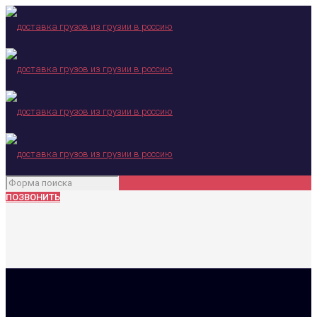
ПОЗВОНИТЬ