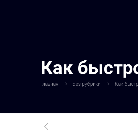
Как быстро
Главная
Без рубрики
Как быстр