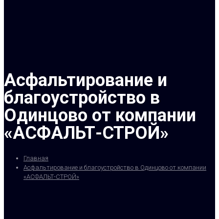
Асфальтирование и
благоустройство в
Одинцово от компании
«АСФАЛЬТ-СТРОЙ»
Главная
Асфальтирование и благоустройство в Одинцово от компании
«АСФАЛЬТ-СТРОЙ»