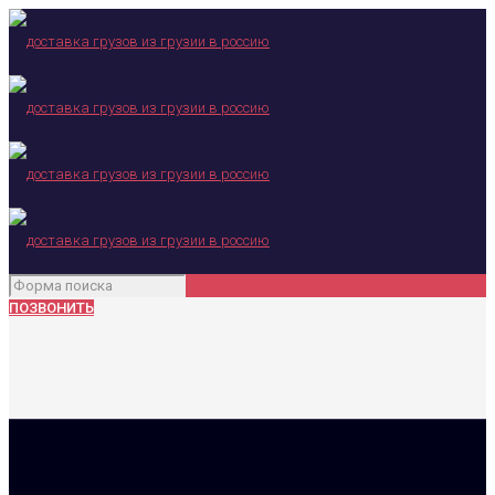
ПОЗВОНИТЬ