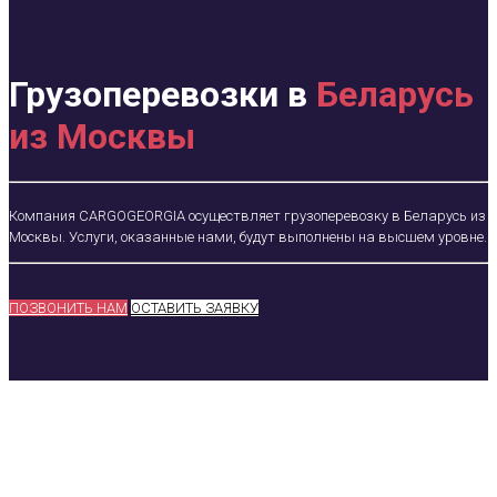
Грузоперевозки в
Беларусь
из Москвы
Компания CARGOGEORGIA осуществляет грузоперевозку в Беларусь из
Москвы. Услуги, оказанные нами, будут выполнены на высшем уровне.
ПОЗВОНИТЬ НАМ
ОСТАВИТЬ ЗАЯВКУ