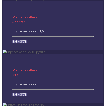
Mercedes-Benz
Sprinter
Грузоподъемность: 1,5 т
ЗАКАЗАТЬ
Mercedes-Benz
817
Грузоподъемность: 5 т
ЗАКАЗАТЬ