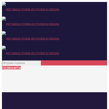
ПОЗВОНИТЬ