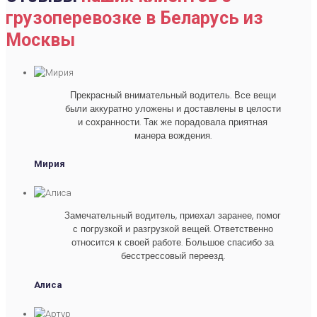
грузоперевозке в Беларусь из
Москвы
Прекрасный внимательный водитель. Все вещи
были аккуратно уложены и доставлены в целости
и сохранности. Так же порадовала приятная
манера вождения.
Мирия
Замечательный водитель, приехал заранее, помог
с погрузкой и разгрузкой вещей. Ответственно
относится к своей работе. Большое спасибо за
бесстрессовый переезд.
Алиса