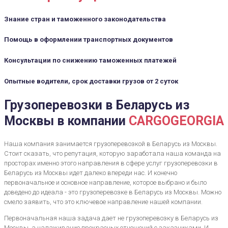
Знание стран и таможенного законодательства
Помощь в оформлении транспортных документов
Консультации по снижению таможенных платежей
Опытные водители, срок доставки грузов от 2 суток
Грузоперевозки в Беларусь из
Москвы в компании
CARGOGEORGIA
Наша компания занимается грузоперевозкой в Беларусь из Москвы.
Стоит сказать, что репутация, которую заработала наша команда на
просторах именно этого направления в сфере услуг грузоперевозки в
Беларусь из Москвы идет далеко впереди нас. И конечно
первоначальное и основное направление, которое выбрано и было
доведено до идеала - это грузоперевозке в Беларусь из Москвы. Можно
смело заявить, что это ключевое направление нашей компании.
Первоначальная наша задача дает не грузоперевозку в Беларусь из
Москвы, а налаживание прекрасных отношений с заказчиками. И