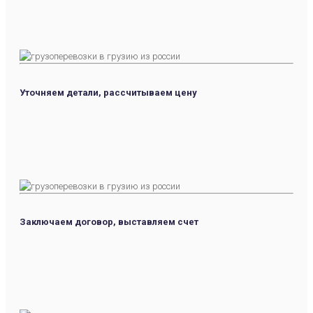
Уточняем детали, рассчитываем цену
Заключаем договор, выставляем счет