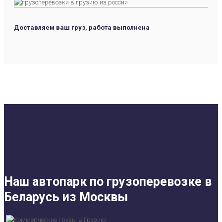
Доставляем ваш груз, работа выполнена
Наш автопарк по грузоперевозке в
Беларусь из Москвы