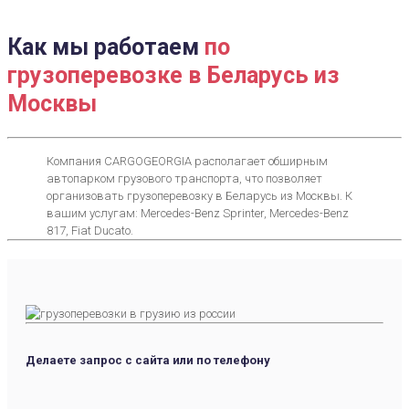
Как мы работаем
по
грузоперевозке в Беларусь из
Москвы
Компания CARGOGEORGIA располагает обширным
автопарком грузового транспорта, что позволяет
организовать грузоперевозку в Беларусь из Москвы. К
вашим услугам: Mercedes-Benz Sprinter, Mercedes-Benz
817, Fiat Ducato.
Делаете запрос с сайта или по телефону